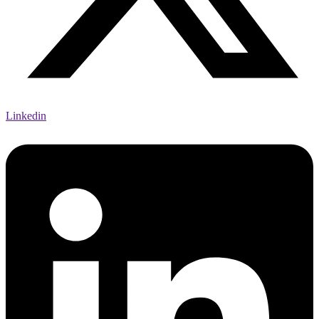
Linkedin