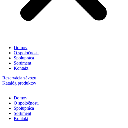
Domov
O spoločnosti
Spolupráca
Sortiment
Kontakt
Rezervácia závozu
Katalóg produktov
Domov
O spoločnosti
Spolupráca
Sortiment
Kontakt