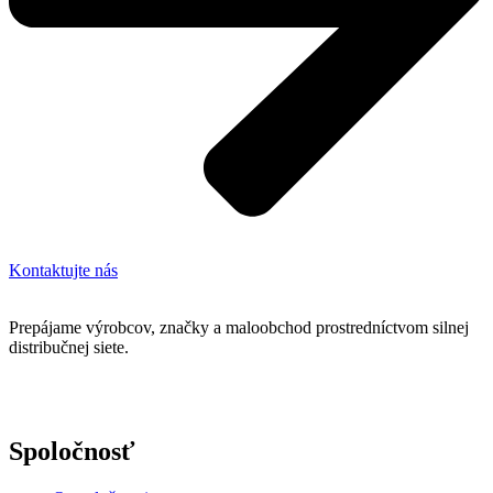
Kontaktujte nás
Prepájame výrobcov, značky a maloobchod prostredníctvom silnej
distribučnej siete.
Spoločnosť