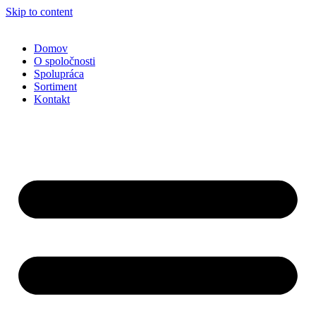
Skip to content
Domov
O spoločnosti
Spolupráca
Sortiment
Kontakt