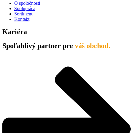
O spoločnosti
Spolupráca
Sortiment
Kontakt
Kariéra
Spoľahlivý partner pre
váš obchod.