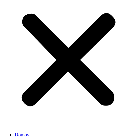
Domov