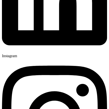
Instagram