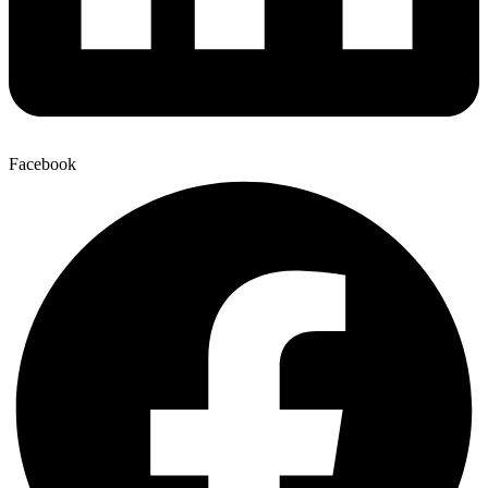
Facebook