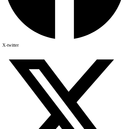
X-twitter