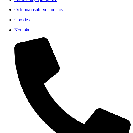
Ochrana osobných údajov
Cookies
Kontakt