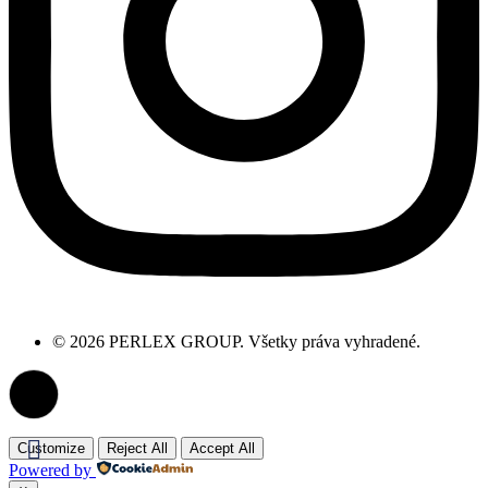
© 2026 PERLEX GROUP. Všetky práva vyhradené.
Customize
Reject All
Accept All
Powered by